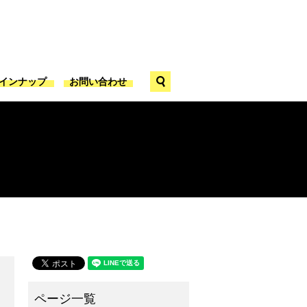
search
ラインナップ
お問い合わせ