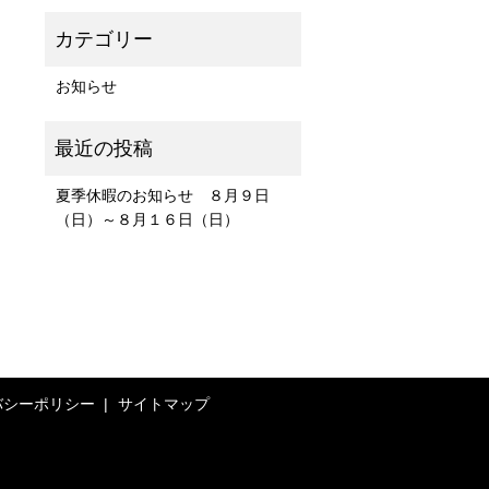
お知らせ
夏季休暇のお知らせ ８月９日
（日）～８月１６日（日）
バシーポリシー
サイトマップ