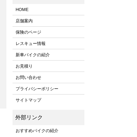
HOME
店舗案内
保険のページ
レスキュー情報
新車バイクの紹介
お見積り
お問い合わせ
プライバシーポリシー
サイトマップ
おすすめバイクの紹介