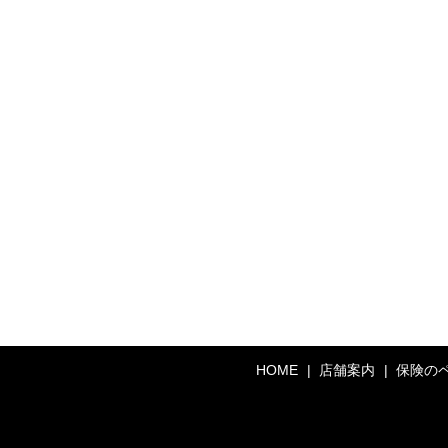
HOME
店舗案内
保険の