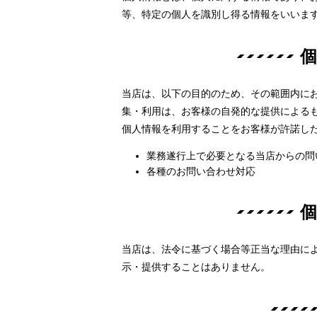
等、特定の個人を識別し得る情報をいいま
当店は、以下の目的のため、その範囲内に
集・利用は、お客様の自発的な提供による
個人情報を利用することをお客様が許諾し
業務遂行上で必要となる当店からの問
各種のお問い合わせ対応
当店は、法令に基づく場合等正当な理由に
示・提供することはありません。