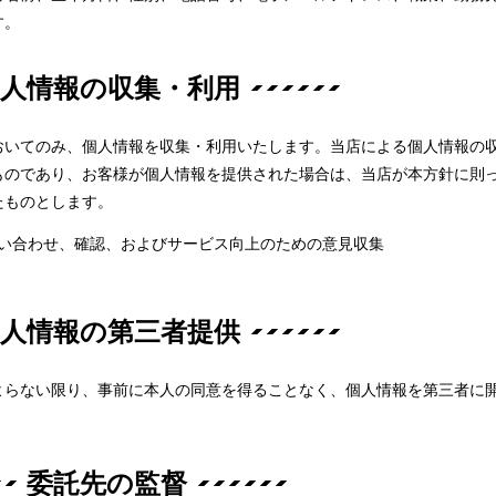
す。
個人情報の収集・利用
おいてのみ、個人情報を収集・利用いたします。当店による個人情報の
ものであり、お客様が個人情報を提供された場合は、当店が本方針に則
たものとします。
い合わせ、確認、およびサービス向上のための意見収集
個人情報の第三者提供
よらない限り、事前に本人の同意を得ることなく、個人情報を第三者に
委託先の監督