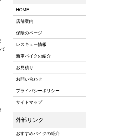
HOME
店舗案内
保険のページ
収
レスキュー情報
って
新車バイクの紹介
お見積り
お問い合わせ
プライバシーポリシー
サイトマップ
開
おすすめバイクの紹介