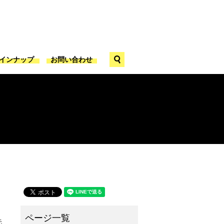
search
ラインナップ
お問い合わせ
先