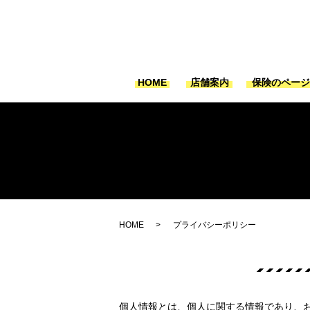
HOME
店舗案内
保険のペー
HOME
プライバシーポリシー
個人情報とは、個人に関する情報であり、