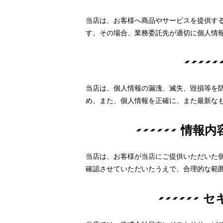
当店は、お客様へ商品やサービスを提供す
す。その場合、業務委託先が適切に個人情
当店は、個人情報の漏洩、滅失、毀損等を
め、また、個人情報を正確に、また最新な
情報内
当店は、お客様が当店にご提供いただいた
確認させていただいたうえで、合理的な範
セ