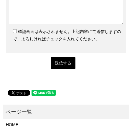
確認画面は表示されません。上記内容にて送信しますの
で、よろしければチェックを入れてください。
HOME