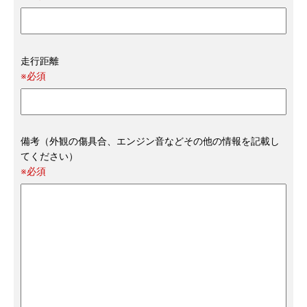
走行距離
※必須
備考（外観の傷具合、エンジン音などその他の情報を記載し
てください）
※必須