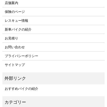
店舗案内
保険のページ
レスキュー情報
新車バイクの紹介
お見積り
お問い合わせ
プライバシーポリシー
サイトマップ
おすすめバイクの紹介