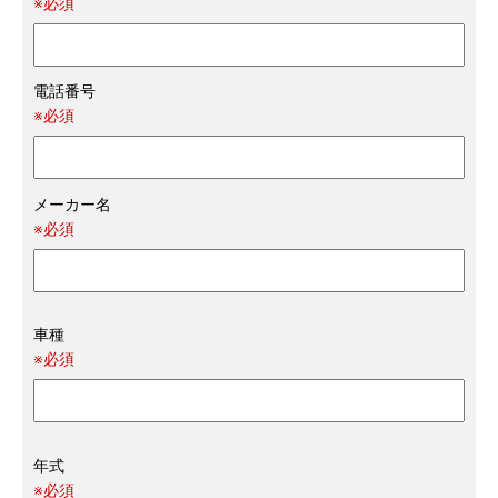
※必須
電話番号
※必須
メーカー名
※必須
車種
※必須
年式
※必須