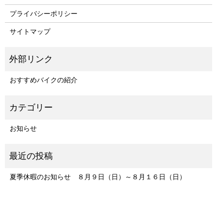
プライバシーポリシー
サイトマップ
おすすめバイクの紹介
お知らせ
夏季休暇のお知らせ ８月９日（日）～８月１６日（日）