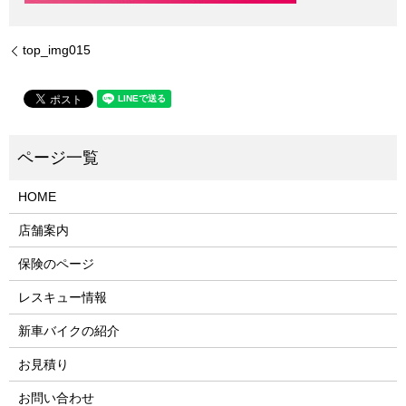
top_img015
HOME
店舗案内
保険のページ
レスキュー情報
新車バイクの紹介
お見積り
お問い合わせ