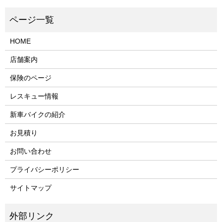
HOME
店舗案内
保険のページ
レスキュー情報
新車バイクの紹介
お見積り
お問い合わせ
プライバシーポリシー
サイトマップ