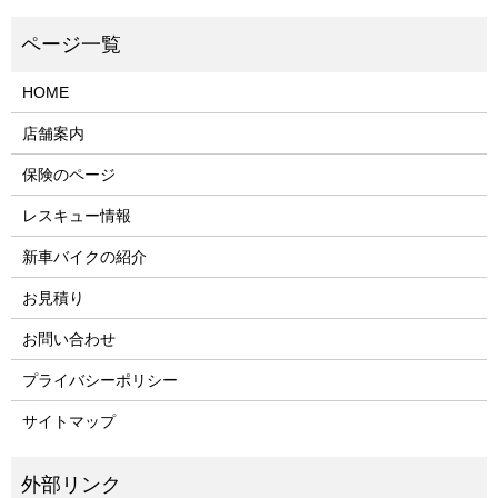
HOME
店舗案内
保険のページ
レスキュー情報
新車バイクの紹介
お見積り
お問い合わせ
プライバシーポリシー
サイトマップ