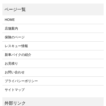
HOME
店舗案内
保険のページ
レスキュー情報
新車バイクの紹介
お見積り
お問い合わせ
プライバシーポリシー
サイトマップ