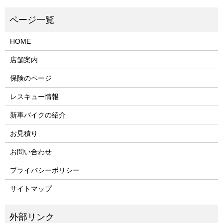
HOME
店舗案内
保険のページ
レスキュー情報
新車バイクの紹介
お見積り
お問い合わせ
プライバシーポリシー
サイトマップ