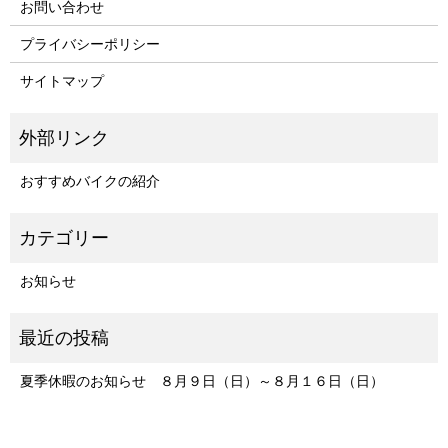
お問い合わせ
プライバシーポリシー
サイトマップ
おすすめバイクの紹介
お知らせ
夏季休暇のお知らせ ８月９日（日）～８月１６日（日）