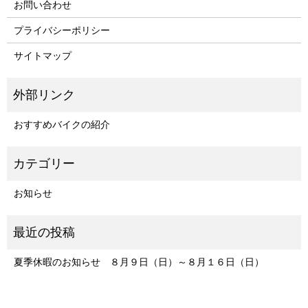
お問い合わせ
プライバシーポリシー
サイトマップ
おすすめバイクの紹介
お知らせ
夏季休暇のお知らせ ８月９日（日）～８月１６日（日）