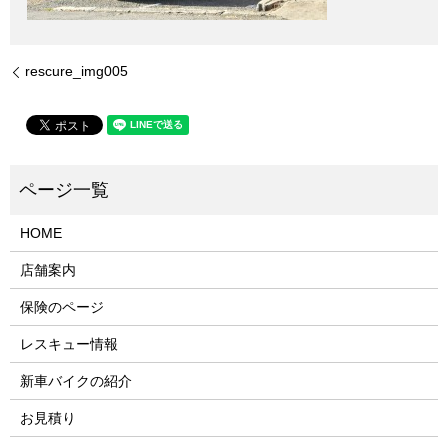
rescure_img005
HOME
店舗案内
保険のページ
レスキュー情報
新車バイクの紹介
お見積り