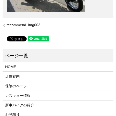
recommend_img003
HOME
店舗案内
保険のページ
レスキュー情報
新車バイクの紹介
お見積り