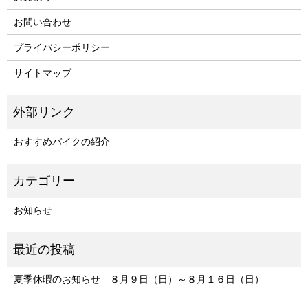
お問い合わせ
プライバシーポリシー
サイトマップ
おすすめバイクの紹介
お知らせ
夏季休暇のお知らせ ８月９日（日）～８月１６日（日）