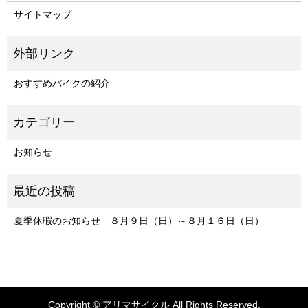
サイトマップ
おすすめバイクの紹介
お知らせ
夏季休暇のお知らせ ８月９日（日）～８月１６日（日）
Copyright © アリマサイクル All Rights Reserved.