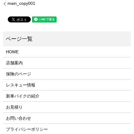
main_copy001
HOME
店舗案内
保険のページ
レスキュー情報
新車バイクの紹介
お見積り
お問い合わせ
プライバシーポリシー