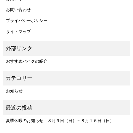
お問い合わせ
プライバシーポリシー
サイトマップ
おすすめバイクの紹介
お知らせ
夏季休暇のお知らせ ８月９日（日）～８月１６日（日）