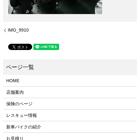
IMG_9910
HOME
店舗案内
保険のページ
レスキュー情報
新車バイクの紹介
お見積り