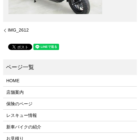
IMG_2612
HOME
店舗案内
保険のページ
レスキュー情報
新車バイクの紹介
お見積り