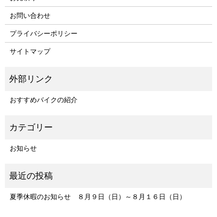
お問い合わせ
プライバシーポリシー
サイトマップ
おすすめバイクの紹介
お知らせ
夏季休暇のお知らせ ８月９日（日）～８月１６日（日）