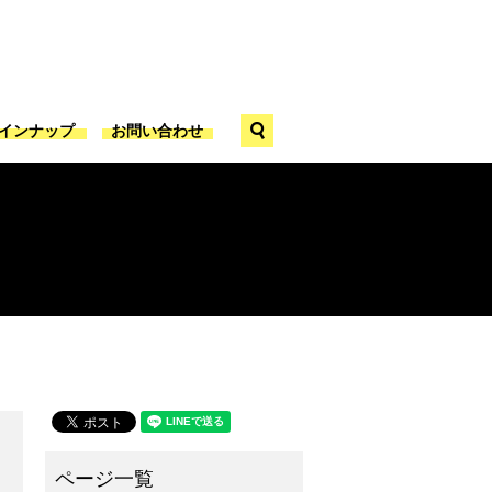
search
ラインナップ
お問い合わせ