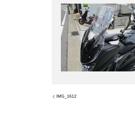
IMG_1612