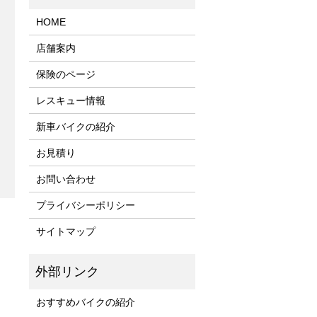
HOME
店舗案内
保険のページ
レスキュー情報
新車バイクの紹介
お見積り
お問い合わせ
プライバシーポリシー
サイトマップ
おすすめバイクの紹介