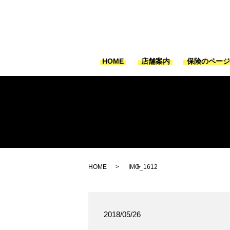
HOME
店舗案内
保険のペー
HOME
IMG_1612
2018/05/26