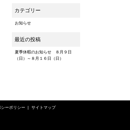
お知らせ
夏季休暇のお知らせ ８月９日
（日）～８月１６日（日）
バシーポリシー
サイトマップ