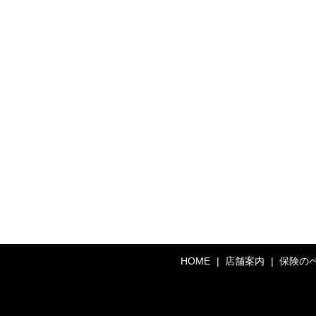
HOME
店舗案内
保険の