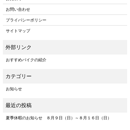
お問い合わせ
プライバシーポリシー
サイトマップ
おすすめバイクの紹介
お知らせ
夏季休暇のお知らせ ８月９日（日）～８月１６日（日）