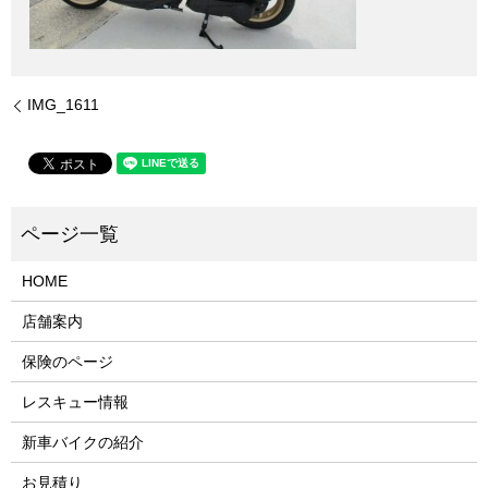
IMG_1611
HOME
店舗案内
保険のページ
レスキュー情報
新車バイクの紹介
お見積り