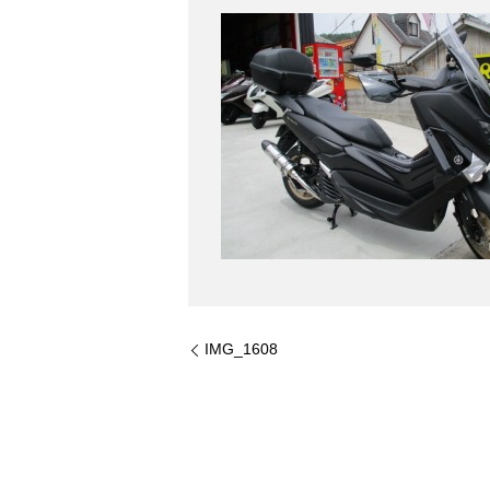
IMG_1608