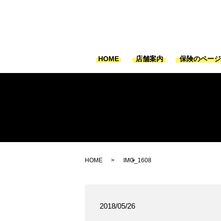
HOME
店舗案内
保険のペー
HOME
IMG_1608
2018/05/26