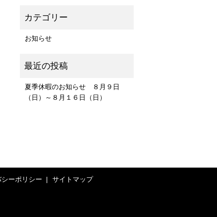
お知らせ
夏季休暇のお知らせ ８月９日
（日）～８月１６日（日）
バシーポリシー
サイトマップ