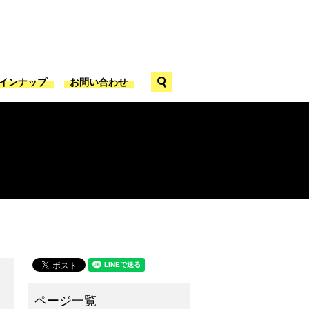
search
ラインナップ
お問い合わせ