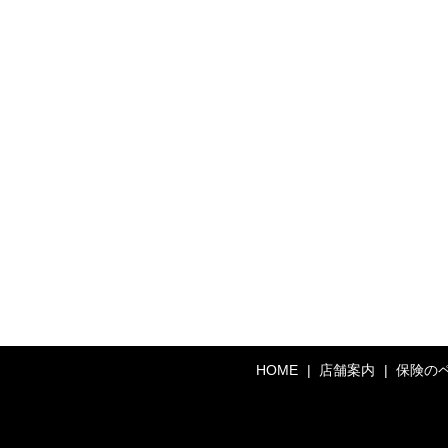
HOME
店舗案内
保険の