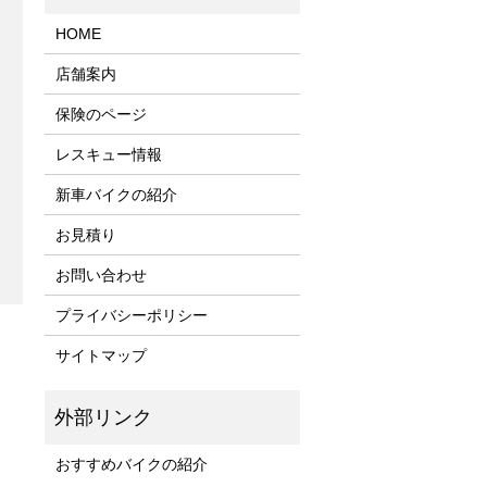
HOME
店舗案内
保険のページ
レスキュー情報
新車バイクの紹介
お見積り
お問い合わせ
プライバシーポリシー
サイトマップ
おすすめバイクの紹介