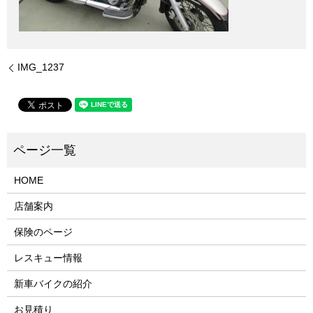
IMG_1237
HOME
店舗案内
保険のページ
レスキュー情報
新車バイクの紹介
お見積り