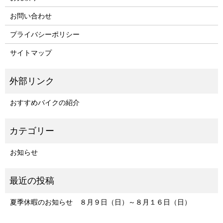
お問い合わせ
プライバシーポリシー
サイトマップ
おすすめバイクの紹介
お知らせ
夏季休暇のお知らせ ８月９日（日）～８月１６日（日）