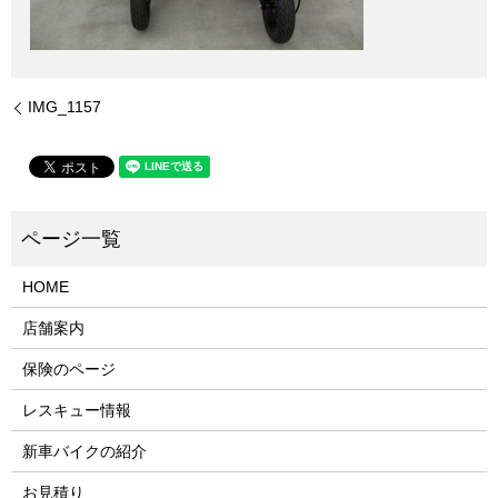
IMG_1157
HOME
店舗案内
保険のページ
レスキュー情報
新車バイクの紹介
お見積り