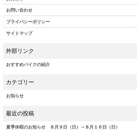
お問い合わせ
プライバシーポリシー
サイトマップ
おすすめバイクの紹介
お知らせ
夏季休暇のお知らせ ８月９日（日）～８月１６日（日）