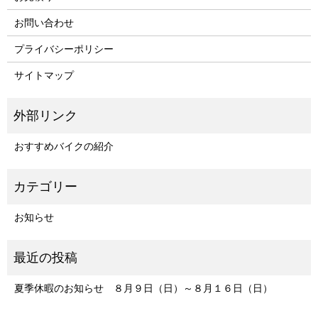
お問い合わせ
プライバシーポリシー
サイトマップ
おすすめバイクの紹介
お知らせ
夏季休暇のお知らせ ８月９日（日）～８月１６日（日）