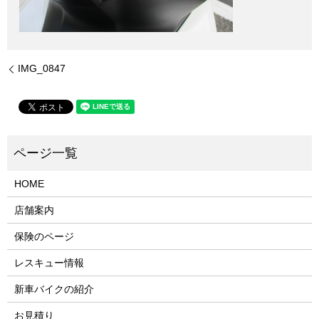
IMG_0847
HOME
店舗案内
保険のページ
レスキュー情報
新車バイクの紹介
お見積り