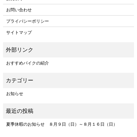
お問い合わせ
プライバシーポリシー
サイトマップ
おすすめバイクの紹介
お知らせ
夏季休暇のお知らせ ８月９日（日）～８月１６日（日）