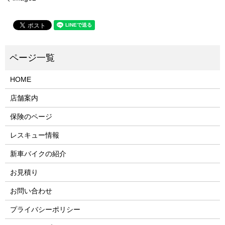
HOME
店舗案内
保険のページ
レスキュー情報
新車バイクの紹介
お見積り
お問い合わせ
プライバシーポリシー