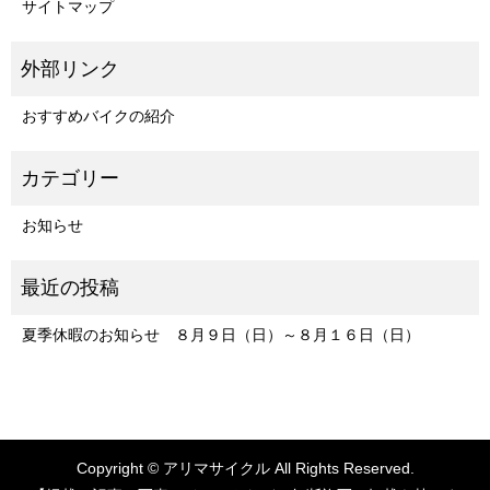
サイトマップ
おすすめバイクの紹介
お知らせ
夏季休暇のお知らせ ８月９日（日）～８月１６日（日）
Copyright © アリマサイクル All Rights Reserved.