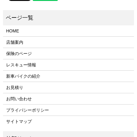
HOME
店舗案内
保険のページ
レスキュー情報
新車バイクの紹介
お見積り
お問い合わせ
プライバシーポリシー
サイトマップ