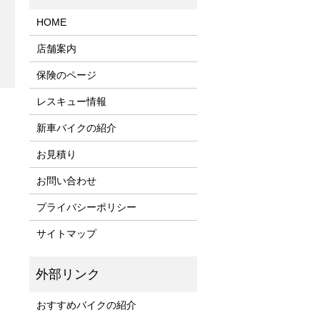
HOME
店舗案内
保険のページ
レスキュー情報
新車バイクの紹介
お見積り
お問い合わせ
プライバシーポリシー
サイトマップ
おすすめバイクの紹介