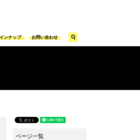
search
ラインナップ
お問い合わせ