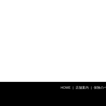
HOME
店舗案内
保険の