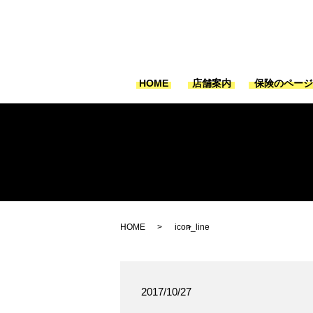
HOME
店舗案内
保険のペー
HOME
icon_line
2017/10/27