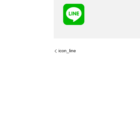
icon_line