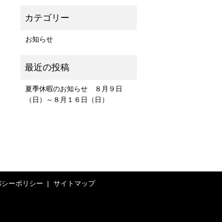
お知らせ
夏季休暇のお知らせ ８月９日
（日）～８月１６日（日）
バシーポリシー
サイトマップ