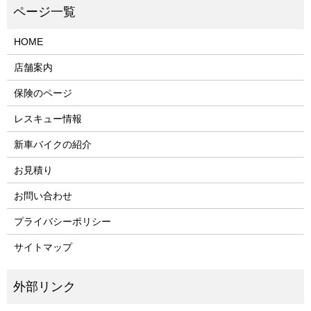
HOME
店舗案内
保険のページ
レスキュー情報
新車バイクの紹介
お見積り
お問い合わせ
プライバシーポリシー
サイトマップ