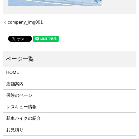
company_img001
HOME
店舗案内
保険のページ
レスキュー情報
新車バイクの紹介
お見積り