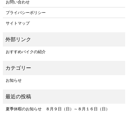
お問い合わせ
プライバシーポリシー
サイトマップ
おすすめバイクの紹介
お知らせ
夏季休暇のお知らせ ８月９日（日）～８月１６日（日）