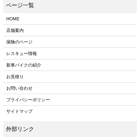
HOME
店舗案内
保険のページ
レスキュー情報
新車バイクの紹介
お見積り
お問い合わせ
プライバシーポリシー
サイトマップ