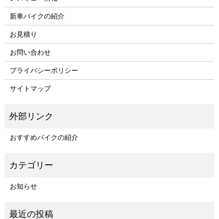
新車バイクの紹介
お見積り
お問い合わせ
プライバシーポリシー
サイトマップ
おすすめバイクの紹介
お知らせ