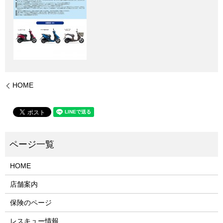
HOME
HOME
店舗案内
保険のページ
レスキュー情報