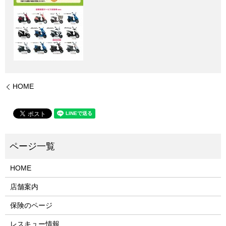
HOME
HOME
店舗案内
保険のページ
レスキュー情報