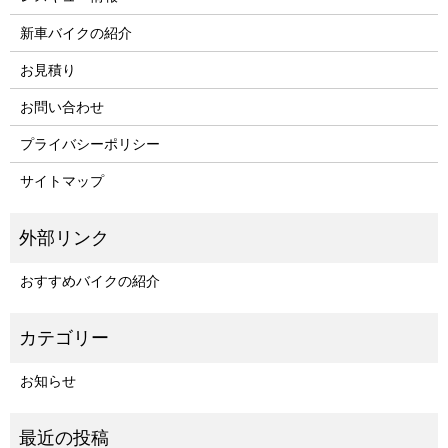
新車バイクの紹介
お見積り
お問い合わせ
プライバシーポリシー
サイトマップ
おすすめバイクの紹介
お知らせ